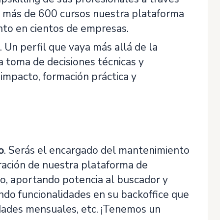
n más de 600 cursos nuestra plataforma
nto en cientos de empresas.
Un perfil que vaya más allá de la
a toma de decisiones técnicas y
 impacto, formación práctica y
o
. Serás el encargado del mantenimiento
ración de nuestra plataforma de
o, aportando potencia al buscador y
do funcionalidades en su backoffice que
dades mensuales, etc. ¡Tenemos un